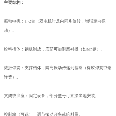
主要结构：
振动电机：1~2台（双电机时反向同步旋转，增强定向振
动）。
给料槽体：钢板制成，底部可加耐磨衬板（如Mn钢）。
减振弹簧：支撑槽体，隔离振动传递到基础（橡胶弹簧或钢
弹簧）。
支架或底座：固定设备，部分型号可直接坐地安装。
控制箱（可选）：调节振动频率或给料量。