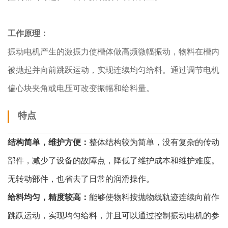
工作原理：
振动电机产生的激振力使槽体做高频微幅振动，物料在槽内
被抛起并向前跳跃运动，实现连续均匀给料。通过调节电机
偏心块夹角或电压可改变振幅和给料量。
特点
结构简单，维护方便：
整体结构较为简单，没有复杂的传动
部件，减少了设备的故障点，降低了维护成本和维护难度。
无转动部件，也省去了日常的润滑操作。
给料均匀，精度较高：
能够使物料按抛物线轨迹连续向前作
跳跃运动，实现均匀给料，并且可以通过控制振动电机的参